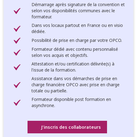
Démarrage après signature de la convention et
selon vos disponibilités communes avec le
formateur.
Dans vos locaux partout en France ou en visio
dédiée.
Possibilité de prise en charge par votre OPCO.
Formateur dédié avec contenu personnalisé
selon vos acquis et objectifs.
Attestation et/ou certification délivrée(s) à
l'issue de la formation.
Assistance dans vos démarches de prise en
charge financière OPCO avec prise en charge
totale ou partielle.
Formateur disponible post formation en
asynchrone.
J'inscris des collaborateurs