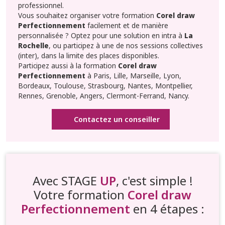
professionnel.
Vous souhaitez organiser votre formation
Corel draw
Perfectionnement
facilement et de manière
personnalisée ? Optez pour une solution en intra à
La
Rochelle
, ou participez à une de nos sessions collectives
(inter), dans la limite des places disponibles.
Participez aussi à la formation
Corel draw
Perfectionnement
à Paris, Lille, Marseille, Lyon,
Bordeaux, Toulouse, Strasbourg, Nantes, Montpellier,
Rennes, Grenoble, Angers, Clermont-Ferrand, Nancy.
Contactez un conseiller
Avec STAGE
UP
, c'est simple !
Votre formation
Corel draw
Perfectionnement
en 4 étapes :