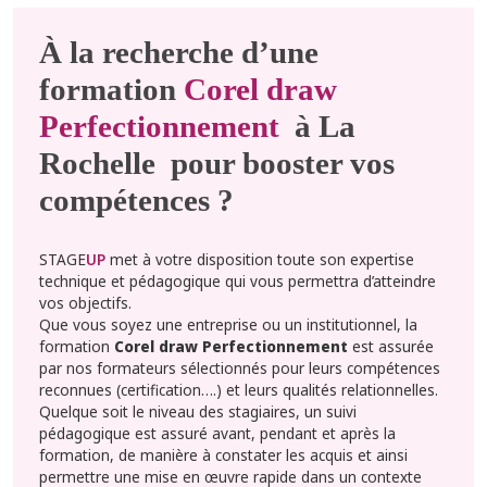
À la recherche d’une
formation
Corel draw
Perfectionnement
à La
Rochelle pour booster vos
compétences ?
STAGE
UP
met à votre disposition toute son expertise
technique et pédagogique qui vous permettra d’atteindre
vos objectifs.
Que vous soyez une entreprise ou un institutionnel, la
formation
Corel draw Perfectionnement
est assurée
par nos formateurs sélectionnés pour leurs compétences
reconnues (certification….) et leurs qualités relationnelles.
Quelque soit le niveau des stagiaires, un suivi
pédagogique est assuré avant, pendant et après la
formation, de manière à constater les acquis et ainsi
permettre une mise en œuvre rapide dans un contexte