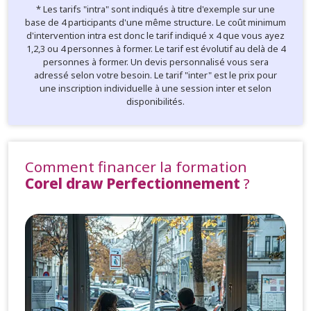
* Les tarifs "intra" sont indiqués à titre d'exemple sur une
base de 4 participants d'une même structure. Le coût minimum
d'intervention intra est donc le tarif indiqué x 4 que vous ayez
1,2,3 ou 4 personnes à former. Le tarif est évolutif au delà de 4
personnes à former. Un devis personnalisé vous sera
adressé selon votre besoin. Le tarif "inter" est le prix pour
une inscription individuelle à une session inter et selon
disponibilités.
Comment financer la formation
Corel draw Perfectionnement
?