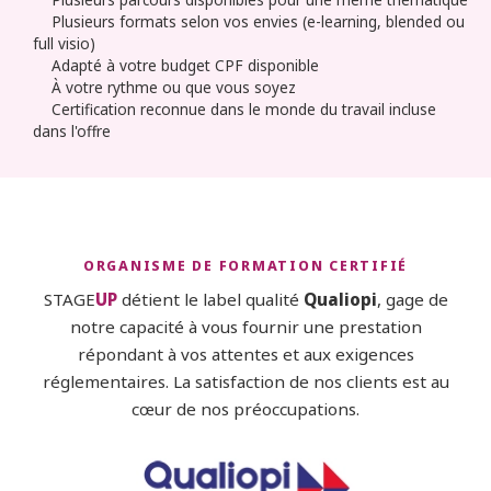
Plusieurs formats selon vos envies (e-learning, blended ou
full visio)
Adapté à votre budget CPF disponible
À votre rythme ou que vous soyez
Certification reconnue dans le monde du travail incluse
dans l'offre
ORGANISME DE FORMATION CERTIFIÉ
STAGE
UP
détient le label qualité
Qualiopi
, gage de
notre capacité à vous fournir une prestation
répondant à vos attentes et aux exigences
réglementaires. La satisfaction de nos clients est au
cœur de nos préoccupations.