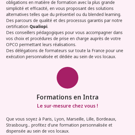
obligations en matière de formation avec la plus grande
simplicité et efficacité, en vous proposant des solutions
alternatives telles que du présentiel ou du blended learning.
Des parcours de qualité et des processus garantis par notre
certification
Qualiopi
.
Des conseillers pédagogiques pour vous accompagner dans
vos choix et procédures de prise en charge auprès de votre
OPCO permettant leurs réalisations.
Des délégations de formateurs sur toute la France pour une
exécution personnalisée et dédiée au sein de vos locaux.
Formations en Intra
Le sur-mesure chez vous !
Que vous soyez à Paris, Lyon, Marseille, Lille, Bordeaux,
Strasbourg... profitez d'une formation personnalisée et
dispensée au sein de vos locaux.