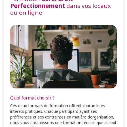
Perfectionnement
dans vos locaux
ou en ligne
Quel format choisir ?
Ces deux formats de formation offrent chacun leurs
intérêts pratiques. Chaque participant ayant ses
préférences et ses contraintes en matière d’organisation,
nous vous garantissons une formation réussie que ce soit