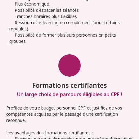
Plus économique
Possibilité d'espacer les séances
Tranches horaires plus flexibles
Ressources e-learning en complément (pour certains
modules)
Possibilité de former plusieurs personnes en petits
groupes
Formations certifiantes
Un large choix de parcours éligibles au CPF !
Profitez de votre budget personnel CPF et justifiez de vos
compétences acquises par le passage d'une certification
reconnue.
Les avantages des formations certifiantes :
Plusieurs parcours disponibles pour une même thématique