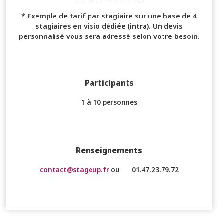
* Exemple de tarif par stagiaire sur une base de 4
stagiaires en visio dédiée (intra). Un devis
personnalisé vous sera adressé selon votre besoin.
Participants
1 à 10 personnes
Renseignements
contact@stageup.fr
ou
01.47.23.79.72