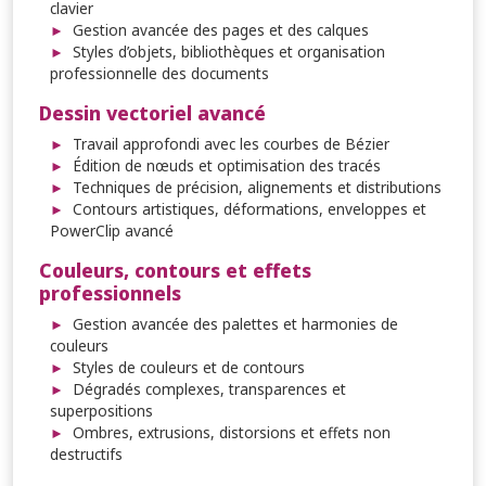
clavier
Gestion avancée des pages et des calques
Styles d’objets, bibliothèques et organisation
professionnelle des documents
Dessin vectoriel avancé
Travail approfondi avec les courbes de Bézier
Édition de nœuds et optimisation des tracés
Techniques de précision, alignements et distributions
Contours artistiques, déformations, enveloppes et
PowerClip avancé
Couleurs, contours et effets
professionnels
Gestion avancée des palettes et harmonies de
couleurs
Styles de couleurs et de contours
Dégradés complexes, transparences et
superpositions
Ombres, extrusions, distorsions et effets non
destructifs