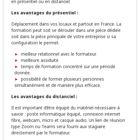
en présentiel ou en distanciel.
Les avantages du présentiel :
Déplacement dans vos locaux et partout en France. La
formation peut soit se dérouler dans une pièce dédiée
soit dans la pièce principale de votre entreprise si sa
configuration le permet.
meilleur relationnel avec le formateur.
meilleure assiduité.
temps de formation concentré sur une période
donnée.
possibilité de former plusieurs personnes
simultanément et de manière plus efficace.
Les avantages du distanciel :
Il est important d’être équipé du matériel nécessaire à
savoir : poste informatique équipé, connexion internet
fibre, webcam, micro et casque audio. Un lien de réunion
type Zoom ou Teams sera fourni aux stagiaire
directement par le formateur.