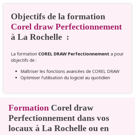
Objectifs de la formation
Corel draw Perfectionnement
à La Rochelle :
La formation
COREL DRAW Perfectionnement
a pour
objectifs de :
Maîtriser les fonctions avancées de COREL DRAW
Optimiser l’utilisation du logiciel au quotidien
Formation
Corel draw
Perfectionnement dans vos
locaux à La Rochelle ou en