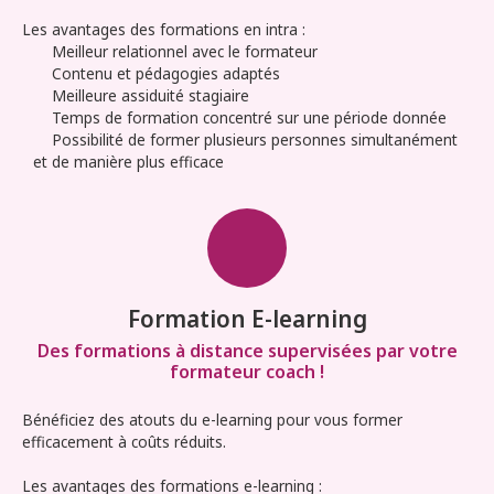
Les avantages des formations en intra :
Meilleur relationnel avec le formateur
Contenu et pédagogies adaptés
Meilleure assiduité stagiaire
Temps de formation concentré sur une période donnée
Possibilité de former plusieurs personnes simultanément
et de manière plus efficace
Formation E-learning
Des formations à distance supervisées par votre
formateur coach !
Bénéficiez des atouts du e-learning pour vous former
efficacement à coûts réduits.
Les avantages des formations e-learning :