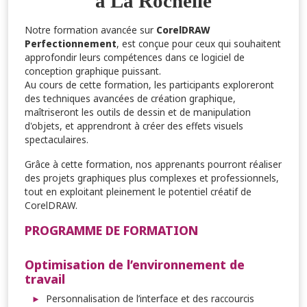
à La Rochelle
Notre formation avancée sur
CorelDRAW
Perfectionnement
, est conçue pour ceux qui souhaitent
approfondir leurs compétences dans ce logiciel de
conception graphique puissant.
Au cours de cette formation, les participants exploreront
des techniques avancées de création graphique,
maîtriseront les outils de dessin et de manipulation
d'objets, et apprendront à créer des effets visuels
spectaculaires.
Grâce à cette formation, nos apprenants pourront réaliser
des projets graphiques plus complexes et professionnels,
tout en exploitant pleinement le potentiel créatif de
CorelDRAW.
PROGRAMME DE FORMATION
Optimisation de l’environnement de
travail
Personnalisation de l’interface et des raccourcis