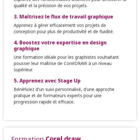
qualité et la précision de vos projets.
3. Maîtrisez le flux de travail graphique
Apprenez à gérer efficacement vos projets de
conception pour plus de productivité et de fluidité.
4. Boostez votre expertise en design
graphique
Une formation idéale pour les graphistes souhaitant
pousser leur maîtrise de CorelDRAW à un niveau
supérieur.
5. Apprenez avec Stage Up
Bénéficiez d'un suivi personnalisé, d'une approche
pratique et de formateurs experts pour une
progression rapide et efficace.
Formation
Corel draw