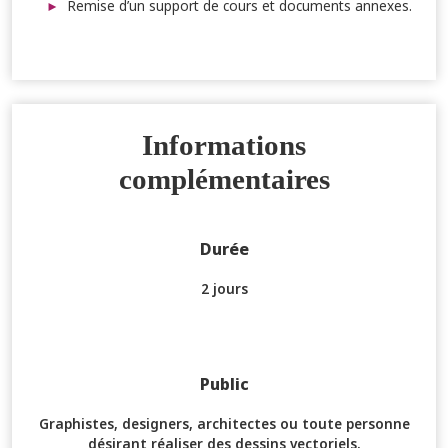
Remise d’un support de cours et documents annexes.
Informations
complémentaires
Durée
2 jours
Public
Graphistes, designers, architectes ou toute personne
désirant réaliser des dessins vectoriels.