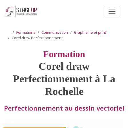
Formations
Communication
Graphisme et print
Corel draw Perfectionnement
Formation
Corel draw
Perfectionnement à La
Rochelle
Perfectionnement au dessin vectoriel