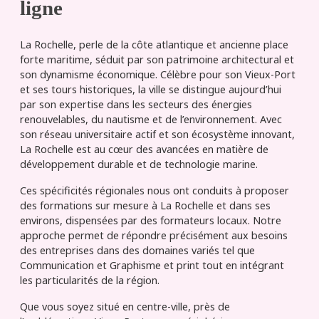
ligne
La Rochelle, perle de la côte atlantique et ancienne place
forte maritime, séduit par son patrimoine architectural et
son dynamisme économique. Célèbre pour son Vieux-Port
et ses tours historiques, la ville se distingue aujourd’hui
par son expertise dans les secteurs des énergies
renouvelables, du nautisme et de l’environnement. Avec
son réseau universitaire actif et son écosystème innovant,
La Rochelle est au cœur des avancées en matière de
développement durable et de technologie marine.
Ces spécificités régionales nous ont conduits à proposer
des formations sur mesure à La Rochelle et dans ses
environs, dispensées par des formateurs locaux. Notre
approche permet de répondre précisément aux besoins
des entreprises dans des domaines variés tel que
Communication et Graphisme et print tout en intégrant
les particularités de la région.
Que vous soyez situé en centre-ville, près de