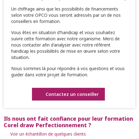
Un chiffrage ainsi que les possibilités de financements
selon votre OPCO vous seront adressés par un de nos
conseillers en formation.
Vous êtes en situation d'handicap et vous souhaitez
suivre cette formation avec notre organisme. Merci de
nous contacter afin d'analyser avec notre référent
handicap les possibilités de mise en œuvre selon votre
situation.
Nous sommes là pour répondre à vos questions et vous
guider dans votre projet de formation.
Contactez un conseiller
Ils nous ont fait confiance pour leur formation
Corel draw Perfectionnement ?
Voir un échantillon de quelques clients