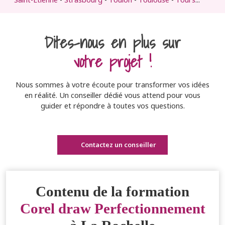
Dites-nous en plus sur
votre projet !
Nous sommes à votre écoute pour transformer vos idées
en réalité. Un conseiller dédié vous attend pour vous
guider et répondre à toutes vos questions.
Contactez un conseiller
Contenu de la formation
Corel draw Perfectionnement