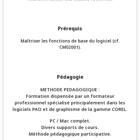
Prérequis
Maîtriser les fonctions de base du logiciel (cf.
CM02001).
Pédagogie
METHODE PEDAGOGIQUE :
Formation dispensée par un formateur
professionnel spécialisé principalement dans les
logiciels PAO et de graphisme de la gamme COREL.
PC / Mac complet.
Divers supports de cours.
Méthode pédagogique participative.