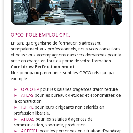
OPCO, POLE EMPLOI, CPF...
En tant qu'organisme de formation s'adressant
principalement aux professionnels, nous vous conseillons
et nous vous accompagnons dans vos démarches pour la
prise en charge en tout ou partie de votre formation
Corel draw Perfectionnement
Nos principaux partenaires sont les OPCO tels que par
exemple :
OPCO EP
pour les salariés d'agences d'architecture.
ATLAS
pour les bureaux d'études et économistes de
la construction
FIF PL
pour leurs dirigeants non salariés en
profession libérale.
AFDAS
pour les salariés d'agences de
communication, spectacle, production...
AGEFIPH
pour les personnes en situation d'handicap