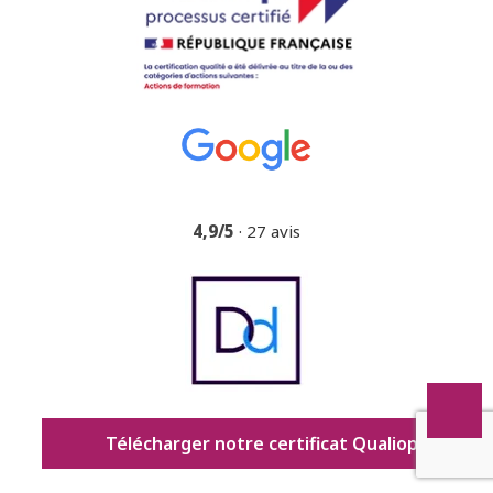
4,9/5
· 27 avis
Télécharger notre certificat Qualiopi