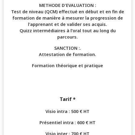
METHODE D'EVALUATION :
Test de niveau (QCM) effectué en début et en fin de
formation de manière à mesurer la progression de
l'apprenant et de valider ses acquis.
Quizz intermédiaires à l'oral tout au long du
parcours.
SANCTION :.
Attestation de formation.
Formation théorique et pratique
Tarif *
Visio intra : 500 € HT
Présentiel intra : 600 € HT
Visio inter : 700 € HT