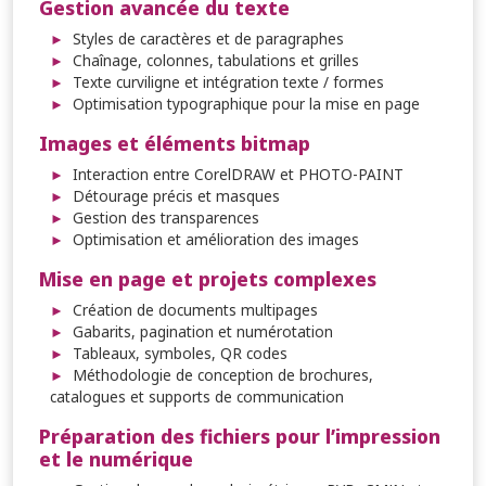
Gestion avancée du texte
Styles de caractères et de paragraphes
Chaînage, colonnes, tabulations et grilles
Texte curviligne et intégration texte / formes
Optimisation typographique pour la mise en page
Images et éléments bitmap
Interaction entre CorelDRAW et PHOTO-PAINT
Détourage précis et masques
Gestion des transparences
Optimisation et amélioration des images
Mise en page et projets complexes
Création de documents multipages
Gabarits, pagination et numérotation
Tableaux, symboles, QR codes
Méthodologie de conception de brochures,
catalogues et supports de communication
Préparation des fichiers pour l’impression
et le numérique