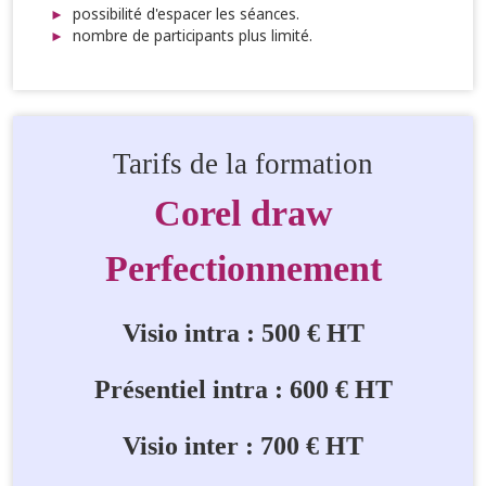
possibilité d'espacer les séances.
nombre de participants plus limité.
Tarifs de la formation
Corel draw
Perfectionnement
Visio intra : 500 € HT
Présentiel intra : 600 € HT
Visio inter : 700 € HT