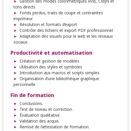
Gestion des modes colorimétriques RVB, CMJN et
tons directs
Fonds perdus, traits de coupe et contraintes
imprimeur
Résolution et formats d’export
Contrôle des fichiers et export PDF professionnel
Adaptation des visuels pour le web et les réseaux
sociaux
Productivité et automatisation
Création et gestion de modèles
Utilisation des styles et symboles
Introduction aux macros et scripts simples
Organisation d’une bibliothèque graphique
personnelle
Fin de formation
Conclusions.
Test de niveau et correction.
Évaluation qualitative.
Validation des acquis.
Remise de l’attestation de formation.