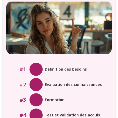
#1
Définition des besoins
#2
Evaluation des connaissances
#3
Formation
#4
Test et validation des acquis