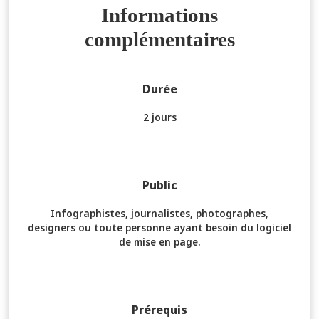
Informations
complémentaires
Durée
2 jours
Public
Infographistes, journalistes, photographes,
designers ou toute personne ayant besoin du logiciel
de mise en page.
Prérequis