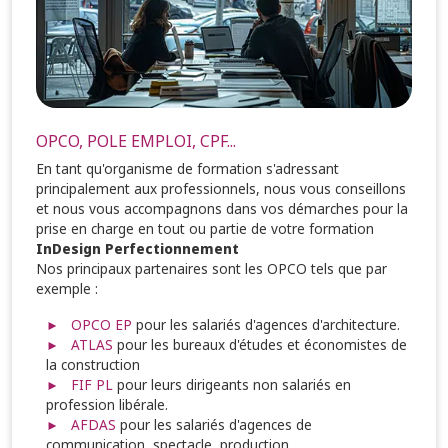
OPCO, POLE EMPLOI, CPF...
En tant qu'organisme de formation s'adressant
principalement aux professionnels, nous vous conseillons
et nous vous accompagnons dans vos démarches pour la
prise en charge en tout ou partie de votre formation
InDesign Perfectionnement
Nos principaux partenaires sont les OPCO tels que par
exemple :
OPCO EP
pour les salariés d'agences d'architecture.
ATLAS
pour les bureaux d'études et économistes de
la construction
FIF PL
pour leurs dirigeants non salariés en
profession libérale.
AFDAS
pour les salariés d'agences de
communication, spectacle, production...