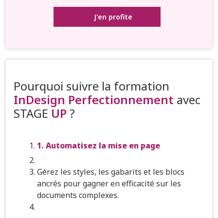
J'en profite
Pourquoi suivre la formation
InDesign Perfectionnement
avec
STAGE
UP
?
1. Automatisez la mise en page
Gérez les styles, les gabarits et les blocs
ancrés pour gagner en efficacité sur les
documents complexes.