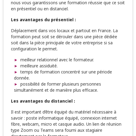
nous vous garantissons une formation réussie que ce soit
en présentiel ou en distanciel.
Les avantages du présentiel :
Déplacement dans vos locaux et partout en France. La
formation peut soit se dérouler dans une pièce dédiée
soit dans la pièce principale de votre entreprise si sa
configuration le permet.
meilleur relationnel avec le formateur.
meilleure assiduité.
temps de formation concentré sur une période
donnée.
possibilité de former plusieurs personnes
simultanément et de manière plus efficace.
Les avantages du distanciel :
Il est important d’être équipé du matériel nécessaire à
savoir : poste informatique équipé, connexion internet
fibre, webcam, micro et casque audio. Un lien de réunion
type Zoom ou Teams sera fourni aux stagiaire