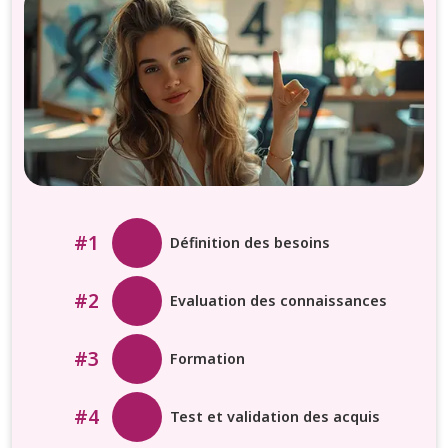
#1
Définition des besoins
#2
Evaluation des connaissances
#3
Formation
#4
Test et validation des acquis