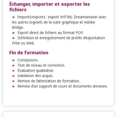
Échanger, importer et exporter les
fichiers
Imports/exports : export XHTML Dreamweaver avec
les autres logiciels de la suite graphique et Adobe
Bridge.
Export direct de fichiers au format PDF.
Définition et enregistrement de profils d’exportation
Print ou Web.
Fin de formation
Conclusions.
Test de niveau et correction.
Évaluation qualitative.
Validation des acquis.
Remise de l’attestation de formation.
Remise d’un support de cours et documents annexes.