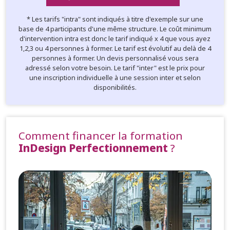
* Les tarifs "intra" sont indiqués à titre d'exemple sur une
base de 4 participants d'une même structure. Le coût minimum
d'intervention intra est donc le tarif indiqué x 4 que vous ayez
1,2,3 ou 4 personnes à former. Le tarif est évolutif au delà de 4
personnes à former. Un devis personnalisé vous sera
adressé selon votre besoin. Le tarif "inter" est le prix pour
une inscription individuelle à une session inter et selon
disponibilités.
Comment financer la formation
InDesign Perfectionnement
?