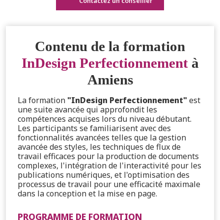
Contactez un conseiller
Contenu de la formation
InDesign Perfectionnement
à
Amiens
La formation
"InDesign Perfectionnement"
est
une suite avancée qui approfondit les
compétences acquises lors du niveau débutant.
Les participants se familiarisent avec des
fonctionnalités avancées telles que la gestion
avancée des styles, les techniques de flux de
travail efficaces pour la production de documents
complexes, l'intégration de l'interactivité pour les
publications numériques, et l'optimisation des
processus de travail pour une efficacité maximale
dans la conception et la mise en page.
PROGRAMME DE FORMATION