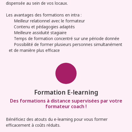
dispensée au sein de vos locaux.
Les avantages des formations en intra :
Meilleur relationnel avec le formateur
Contenu et pédagogies adaptés
Meilleure assiduité stagiaire
Temps de formation concentré sur une période donnée
Possibilité de former plusieurs personnes simultanément
et de manière plus efficace
Formation E-learning
Des formations à distance supervisées par votre
formateur coach !
Bénéficiez des atouts du e-learning pour vous former
efficacement à coûts réduits.