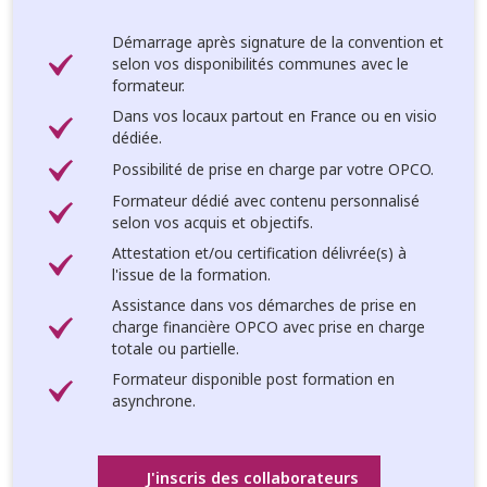
Démarrage après signature de la convention et
selon vos disponibilités communes avec le
formateur.
Dans vos locaux partout en France ou en visio
dédiée.
Possibilité de prise en charge par votre OPCO.
Formateur dédié avec contenu personnalisé
selon vos acquis et objectifs.
Attestation et/ou certification délivrée(s) à
l'issue de la formation.
Assistance dans vos démarches de prise en
charge financière OPCO avec prise en charge
totale ou partielle.
Formateur disponible post formation en
asynchrone.
J'inscris des collaborateurs