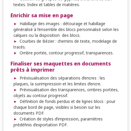
textes. Index et tables de matières.
Enrichir sa mise en page
Habillage des images : détourage et habillage
généralisé à l’ensemble des blocs personnalisé selon les
calques ou la disposition des blocs.
Courbes de Bézier : chemins de texte, modelage de
tracés.
Ombre portée, contour progressif, transparences.
Finaliser ses maquettes en documents
prêts à imprimer
Prévisualisation des séparations d’encres : les
plaques, la surimpression et les limites d’encre.
Prévisualisation des transparences, ombres portées,
objets au contour progressif.
Définition de fonds perdus et de lignes blocs : pour
chaque bord de page, visibles si besoin sur les
documents PDF.
Création de styles d’impression, paramètres
prédéfinis d’exportation PDF.