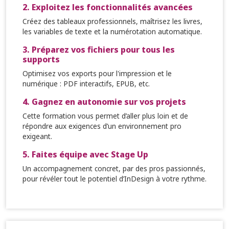
2. Exploitez les fonctionnalités avancées
Créez des tableaux professionnels, maîtrisez les livres,
les variables de texte et la numérotation automatique.
3. Préparez vos fichiers pour tous les
supports
Optimisez vos exports pour l'impression et le
numérique : PDF interactifs, EPUB, etc.
4. Gagnez en autonomie sur vos projets
Cette formation vous permet d’aller plus loin et de
répondre aux exigences d’un environnement pro
exigeant.
5. Faites équipe avec Stage Up
Un accompagnement concret, par des pros passionnés,
pour révéler tout le potentiel d’InDesign à votre rythme.