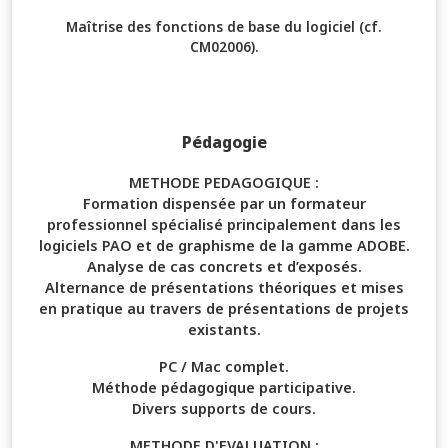
Maîtrise des fonctions de base du logiciel (cf.
CM02006).
Pédagogie
METHODE PEDAGOGIQUE :
Formation dispensée par un formateur
professionnel spécialisé principalement dans les
logiciels PAO et de graphisme de la gamme ADOBE.
Analyse de cas concrets et d’exposés.
Alternance de présentations théoriques et mises
en pratique au travers de présentations de projets
existants.
PC / Mac complet.
Méthode pédagogique participative.
Divers supports de cours.
METHODE D'EVALUATION :