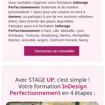
Vous souhaitez organiser votre formation
InDesign
Perfectionnement
facilement et de manière
personnalisée ? Optez pour une solution en intra à
Amiens
, ou participez à une de nos sessions collectives
(inter), dans la limite des places disponibles.
Participez aussi à la formation
InDesign
Perfectionnement
à Paris, Lille, Marseille, Lyon,
Bordeaux, Toulouse, Strasbourg, Nantes, Montpellier,
Rennes, Grenoble, Angers, Clermont-Ferrand, Nancy.
Contactez un conseiller
Avec STAGE
UP
, c'est simple !
Votre formation
InDesign
Perfectionnement
en 4 étapes :