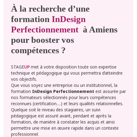
À la recherche d’une
formation
InDesign
Perfectionnement
à Amiens
pour booster vos
compétences ?
STAGE
UP
met à votre disposition toute son expertise
technique et pédagogique qui vous permettra d’atteindre
vos objectifs.
Que vous soyez une entreprise ou un institutionnel, la
formation
InDesign Perfectionnement
est assurée par
nos formateurs sélectionnés pour leurs compétences
reconnues (certification….) et leurs qualités relationnelles.
Quelque soit le niveau des stagiaires, un suivi
pédagogique est assuré avant, pendant et après la
formation, de manière à constater les acquis et ainsi
permettre une mise en œuvre rapide dans un contexte
professionnel.