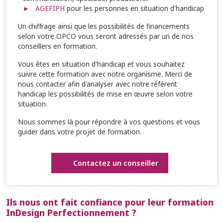
AGEFIPH
pour les personnes en situation d'handicap
Un chiffrage ainsi que les possibilités de financements
selon votre OPCO vous seront adressés par un de nos
conseillers en formation.
Vous êtes en situation d'handicap et vous souhaitez
suivre cette formation avec notre organisme. Merci de
nous contacter afin d'analyser avec notre référent
handicap les possibilités de mise en œuvre selon votre
situation.
Nous sommes là pour répondre à vos questions et vous
guider dans votre projet de formation.
Contactez un conseiller
Ils nous ont fait confiance pour leur formation
InDesign Perfectionnement ?