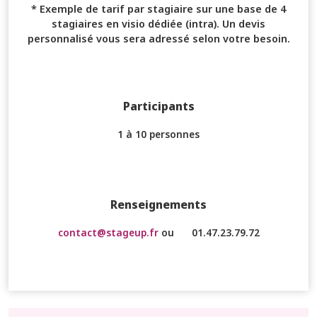
* Exemple de tarif par stagiaire sur une base de 4
stagiaires en visio dédiée (intra). Un devis
personnalisé vous sera adressé selon votre besoin.
Participants
1 à 10 personnes
Renseignements
contact@stageup.fr
ou
01.47.23.79.72