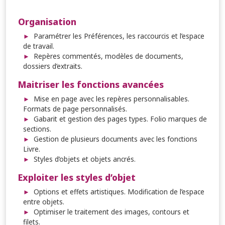
Organisation
Paramétrer les Préférences, les raccourcis et l’espace
de travail.
Repères commentés, modèles de documents,
dossiers d’extraits.
Maitriser les fonctions avancées
Mise en page avec les repères personnalisables.
Formats de page personnalisés.
Gabarit et gestion des pages types. Folio marques de
sections.
Gestion de plusieurs documents avec les fonctions
Livre.
Styles d’objets et objets ancrés.
Exploiter les styles d’objet
Options et effets artistiques. Modification de l’espace
entre objets.
Optimiser le traitement des images, contours et
filets.