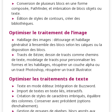
Conversion de plusieurs blocs en une forme
composée, Pathfinder, et imbrication de blocs objets ou
texte.
Édition de styles de contours, créer des
bibliothèques.
Optimiser le traitement de l’image
Habillage des images : détourage et habillage
généralisé à l’ensemble des blocs selon les calques ou la
disposition des blocs.
Tracés de Bézier, dessin de tracés comme chemins
de texte, modelage de tracés pour personnaliser les
formes et les habillages, récupérer un couche alpha ou
un tracé Photoshop, récupérer un tracé Illustrator.
Optimiser les traitements de texte
Texte en mode éditeur. Intégration de Buzzword.
Import de textes en texte liés, interactifs.
Création de styles de caractères imbriqués, équilibre
des colonnes. Conserver avec précédent (options
d’enchaînement).
Gestion de groupes de glyphes, blocs ancrés aux