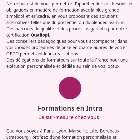
Notre but est de vous permettre d'appréhender vos besoins et
obligations en matière de formation avec la plus grande
simplicité et efficacité, en vous proposant des solutions
alternatives telles que du présentiel ou du blended learning.
Des parcours de qualité et des processus garantis par notre
certification
Qualiopi
.
Des conseillers pédagogiques pour vous accompagner dans
vos choix et procédures de prise en charge auprès de votre
OPCO permettant leurs réalisations.
Des délégations de formateurs sur toute la France pour une
exécution personnalisée et dédiée au sein de vos locaux.
Formations en Intra
Le sur-mesure chez vous !
Que vous soyez à Paris, Lyon, Marseille, Lille, Bordeaux,
Strasbourg... profitez d'une formation personnalisée et