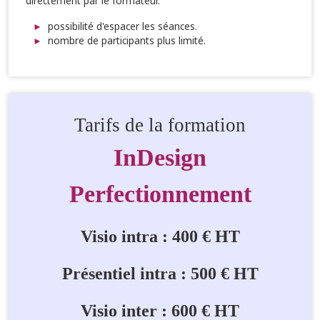
directement par le formateur.
possibilité d'espacer les séances.
nombre de participants plus limité.
Tarifs de la formation
InDesign
Perfectionnement
Visio intra : 400 € HT
Présentiel intra : 500 € HT
Visio inter : 600 € HT