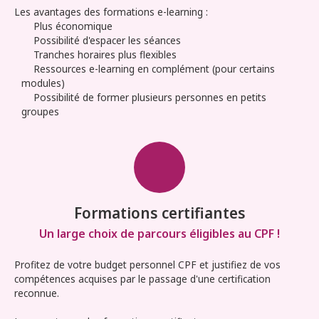
Les avantages des formations e-learning :
Plus économique
Possibilité d'espacer les séances
Tranches horaires plus flexibles
Ressources e-learning en complément (pour certains
modules)
Possibilité de former plusieurs personnes en petits
groupes
Formations certifiantes
Un large choix de parcours éligibles au CPF !
Profitez de votre budget personnel CPF et justifiez de vos
compétences acquises par le passage d'une certification
reconnue.