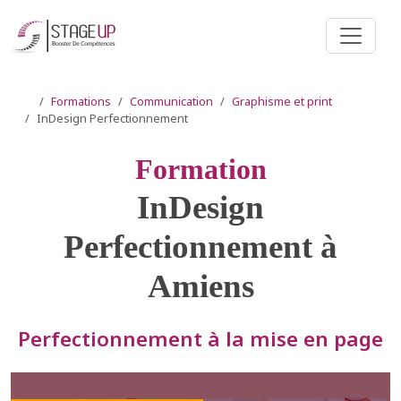
Formations
Communication
Graphisme et print
InDesign Perfectionnement
Formation
InDesign
Perfectionnement à
Amiens
Perfectionnement à la mise en page