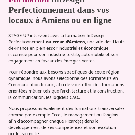
Perfectionnement dans vos
locaux à Amiens ou en ligne
STAGE UP intervient avec la formation InDesign
Perfectionnement
au cœur d’Amiens
, une ville des Hauts-
de-France en plein essor industriel et économique,
reconnue pour son industrie textile, automobile et son
engagement en faveur des énergies vertes.
Pour répondre aux besoins spécifiques de cette région
dynamique, nous avons sélectionné des formateurs en
Communication locaux, afin de vous offrir des formations
orientées métier tels que l'architecture et la construction,
la communication, les logiciels CAO...
Nous proposons également des formations transversales
comme par exemple Excel, le management ou l'anglais...
afin d'accompagner chaque Picard(e) dans le
développement de ses compétences et son évolution
professionnelle.