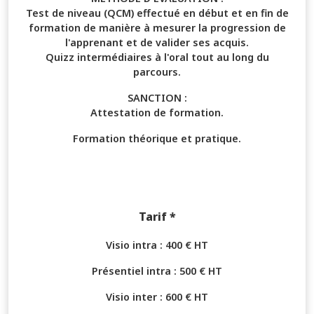
Test de niveau (QCM) effectué en début et en fin de
formation de manière à mesurer la progression de
l'apprenant et de valider ses acquis.
Quizz intermédiaires à l'oral tout au long du
parcours.
SANCTION :
Attestation de formation.
Formation théorique et pratique.
Tarif *
Visio intra : 400 € HT
Présentiel intra : 500 € HT
Visio inter : 600 € HT