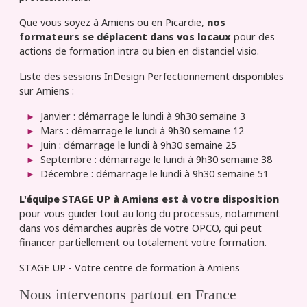
Que vous soyez à Amiens ou en Picardie,
nos
formateurs se déplacent dans vos locaux
pour des
actions de formation intra ou bien en distanciel visio.
Liste des sessions InDesign Perfectionnement disponibles
sur Amiens :
Janvier : démarrage le lundi à 9h30 semaine 3
Mars : démarrage le lundi à 9h30 semaine 12
Juin : démarrage le lundi à 9h30 semaine 25
Septembre : démarrage le lundi à 9h30 semaine 38
Décembre : démarrage le lundi à 9h30 semaine 51
L'équipe STAGE UP à Amiens est à votre disposition
pour vous guider tout au long du processus, notamment
dans vos démarches auprès de votre OPCO, qui peut
financer partiellement ou totalement votre formation.
STAGE UP - Votre centre de formation à Amiens
Nous intervenons partout en France