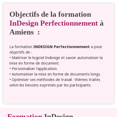
Objectifs de la formation
InDesign Perfectionnement
à
Amiens :
La formation
INDESIGN Perfectionnement
a pour
objectifs de :
• Maitriser le logiciel Indesign et savoir automatiser la
mise en forme de document.
• Personnaliser l’application.
• Automatiser la mise en forme de documents longs.
• Optimiser ses méthodes de travail : thèmes traités
selon les besoins exprimés par les participants.
Formation
InDesign