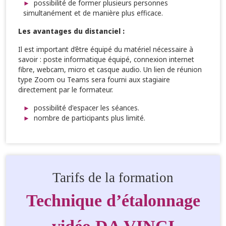
possibilité de former plusieurs personnes
simultanément et de manière plus efficace.
Les avantages du distanciel :
Il est important d’être équipé du matériel nécessaire à
savoir : poste informatique équipé, connexion internet
fibre, webcam, micro et casque audio. Un lien de réunion
type Zoom ou Teams sera fourni aux stagiaire
directement par le formateur.
possibilité d'espacer les séances.
nombre de participants plus limité.
Tarifs de la formation
Technique d’étalonnage