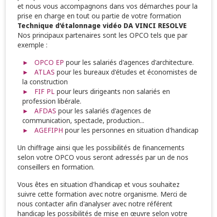
et nous vous accompagnons dans vos démarches pour la
prise en charge en tout ou partie de votre formation
Technique d’étalonnage vidéo DA VINCI RESOLVE
Nos principaux partenaires sont les OPCO tels que par
exemple :
OPCO EP
pour les salariés d'agences d'architecture.
ATLAS
pour les bureaux d'études et économistes de
la construction
FIF PL
pour leurs dirigeants non salariés en
profession libérale.
AFDAS
pour les salariés d'agences de
communication, spectacle, production...
AGEFIPH
pour les personnes en situation d'handicap
Un chiffrage ainsi que les possibilités de financements
selon votre OPCO vous seront adressés par un de nos
conseillers en formation.
Vous êtes en situation d'handicap et vous souhaitez
suivre cette formation avec notre organisme. Merci de
nous contacter afin d'analyser avec notre référent
handicap les possibilités de mise en œuvre selon votre