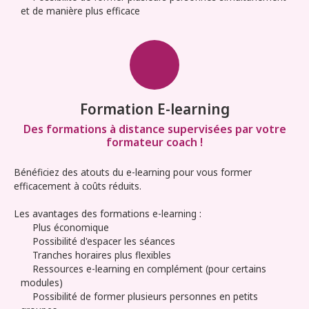
et de manière plus efficace
Formation E-learning
Des formations à distance supervisées par votre
formateur coach !
Bénéficiez des atouts du e-learning pour vous former
efficacement à coûts réduits.
Les avantages des formations e-learning :
Plus économique
Possibilité d'espacer les séances
Tranches horaires plus flexibles
Ressources e-learning en complément (pour certains
modules)
Possibilité de former plusieurs personnes en petits