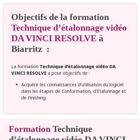
Objectifs de la formation
Technique d’étalonnage vidéo
DA VINCI RESOLVE
à
Biarritz :
La formation
Technique d’étalonnage vidéo DA
VINCI RESOLVE
a pour objectifs de :
Acquérir les connaissances d’utilisation du logiciel
dans les étapes de Conformation, d'Etalonnage et
de Finishing.
Formation
Technique
d’étalonnage vidéo DA VINCI