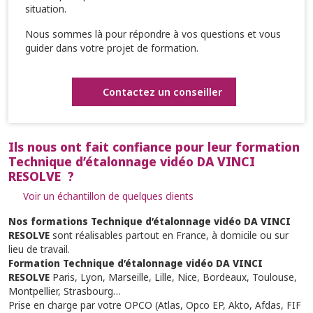
situation.
Nous sommes là pour répondre à vos questions et vous
guider dans votre projet de formation.
Contactez un conseiller
Ils nous ont fait confiance pour leur formation
Technique d’étalonnage vidéo DA VINCI
RESOLVE ?
Voir un échantillon de quelques clients
Nos formations Technique d’étalonnage vidéo DA VINCI
RESOLVE
sont réalisables partout en France, à domicile ou sur
lieu de travail.
Formation Technique d’étalonnage vidéo DA VINCI
RESOLVE
Paris, Lyon, Marseille, Lille, Nice, Bordeaux, Toulouse,
Montpellier, Strasbourg…
Prise en charge par votre OPCO (Atlas, Opco EP, Akto, Afdas, FIF