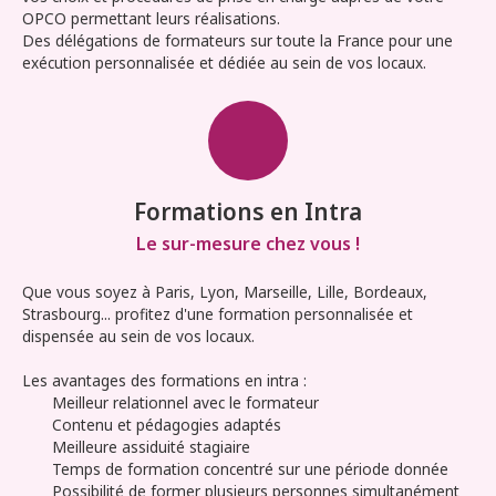
OPCO permettant leurs réalisations.
Des délégations de formateurs sur toute la France pour une
exécution personnalisée et dédiée au sein de vos locaux.
Formations en Intra
Le sur-mesure chez vous !
Que vous soyez à Paris, Lyon, Marseille, Lille, Bordeaux,
Strasbourg... profitez d'une formation personnalisée et
dispensée au sein de vos locaux.
Les avantages des formations en intra :
Meilleur relationnel avec le formateur
Contenu et pédagogies adaptés
Meilleure assiduité stagiaire
Temps de formation concentré sur une période donnée
Possibilité de former plusieurs personnes simultanément