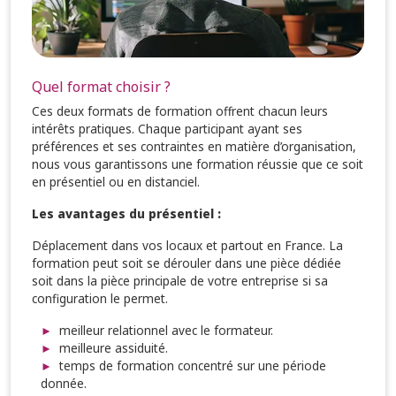
Quel format choisir ?
Ces deux formats de formation offrent chacun leurs
intérêts pratiques. Chaque participant ayant ses
préférences et ses contraintes en matière d’organisation,
nous vous garantissons une formation réussie que ce soit
en présentiel ou en distanciel.
Les avantages du présentiel :
Déplacement dans vos locaux et partout en France. La
formation peut soit se dérouler dans une pièce dédiée
soit dans la pièce principale de votre entreprise si sa
configuration le permet.
meilleur relationnel avec le formateur.
meilleure assiduité.
temps de formation concentré sur une période
donnée.