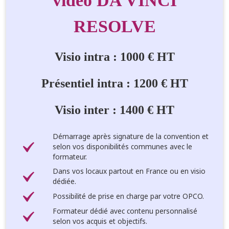
vidéo DA VINCI
RESOLVE
Visio intra : 1000 € HT
Présentiel intra : 1200 € HT
Visio inter : 1400 € HT
Démarrage après signature de la convention et
selon vos disponibilités communes avec le
formateur.
Dans vos locaux partout en France ou en visio
dédiée.
Possibilité de prise en charge par votre OPCO.
Formateur dédié avec contenu personnalisé
selon vos acquis et objectifs.