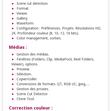
Scene cut detection.
Format.
Viewer.
Gallery.
Waveform.
Configuration : Préférences. Projets. Résolutions HD,
2K. Profondeur couleur (8, 10, 12, 16 bits).
Color management, sorties.
Médias :
Gestion des médias.
Fenêtres (Folders, Clip, MediaPool, Reel Folders,
Viewer), options.
Preview.
Sélection.
Copier/coller.
Conversions de formats: QT, RGB UC, Jpeg,….
Gestion des proxies.
Scene Cut Detector.
Clone Tool.
Correction couleur :