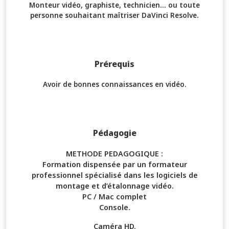
Monteur vidéo, graphiste, technicien... ou toute
personne souhaitant maîtriser DaVinci Resolve.
Prérequis
Avoir de bonnes connaissances en vidéo.
Pédagogie
METHODE PEDAGOGIQUE :
Formation dispensée par un formateur
professionnel spécialisé dans les logiciels de
montage et d’étalonnage vidéo.
PC / Mac complet
Console.
Caméra HD.