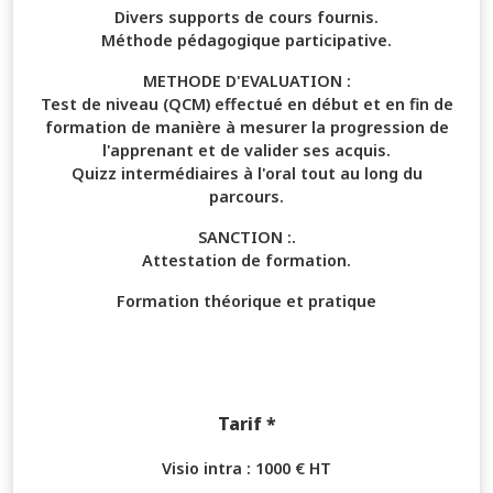
Divers supports de cours fournis.
Méthode pédagogique participative.
METHODE D'EVALUATION :
Test de niveau (QCM) effectué en début et en fin de
formation de manière à mesurer la progression de
l'apprenant et de valider ses acquis.
Quizz intermédiaires à l'oral tout au long du
parcours.
SANCTION :.
Attestation de formation.
Formation théorique et pratique
Tarif *
Visio intra : 1000 € HT