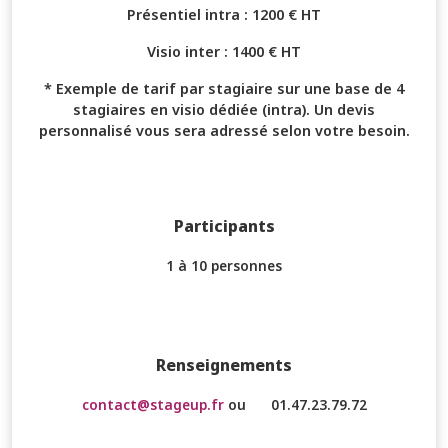
Présentiel intra : 1200 € HT
Visio inter : 1400 € HT
* Exemple de tarif par stagiaire sur une base de 4
stagiaires en visio dédiée (intra). Un devis
personnalisé vous sera adressé selon votre besoin.
Participants
1 à 10 personnes
Renseignements
contact@stageup.fr
ou
01.47.23.79.72