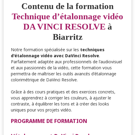
Contenu de la formation
Technique d’étalonnage vidéo
DA VINCI RESOLVE
à
Biarritz
Notre formation spécialisée sur les
techniques
d'étalonnage vidéo avec DaVinci Resolve
.
Parfaitement adaptée aux professionnels de l'audiovisuel
et aux passionnés de la vidéo, cette formation vous
permettra de maîtriser les outils avancés d'étalonnage
colorimétrique de DaVinci Resolve.
Grâce à des cours pratiques et des exercices concrets,
vous apprendrez à corriger les couleurs, à ajuster le
contraste, à équilibrer les tons et à créer des looks
uniques pour vos projets vidéo.
PROGRAMME DE FORMATION