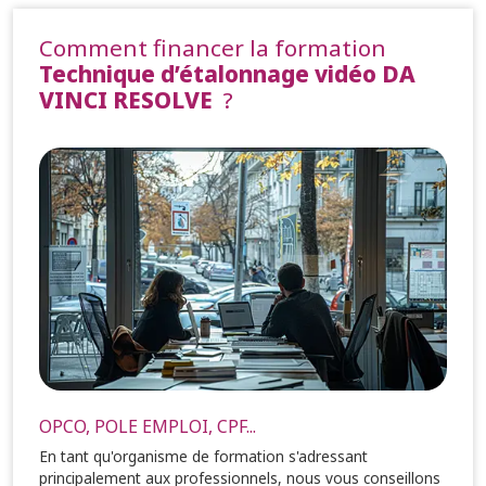
Comment financer la formation
Technique d’étalonnage vidéo DA
VINCI RESOLVE
?
OPCO, POLE EMPLOI, CPF...
En tant qu'organisme de formation s'adressant
principalement aux professionnels, nous vous conseillons