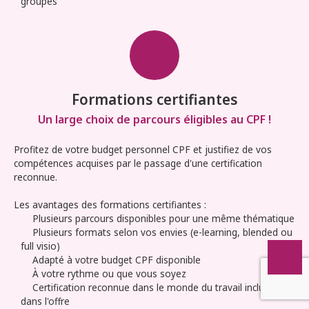
groupes
Formations certifiantes
Un large choix de parcours éligibles au CPF !
Profitez de votre budget personnel CPF et justifiez de vos
compétences acquises par le passage d'une certification
reconnue.
Les avantages des formations certifiantes :
Plusieurs parcours disponibles pour une même thématique
Plusieurs formats selon vos envies (e-learning, blended ou
full visio)
Adapté à votre budget CPF disponible
À votre rythme ou que vous soyez
Certification reconnue dans le monde du travail incluse
dans l'offre