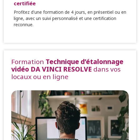
certifiée
Profitez d'une formation de 4 jours, en présentiel ou en
ligne, avec un suivi personnalisé et une certification
reconnue.
Formation
Technique d’étalonnage
vidéo DA VINCI RESOLVE
dans vos
locaux ou en ligne