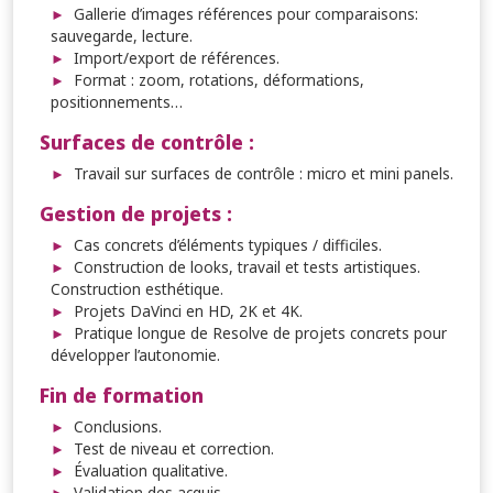
Gallerie d’images références pour comparaisons:
sauvegarde, lecture.
Import/export de références.
Format : zoom, rotations, déformations,
positionnements…
Surfaces de contrôle :
Travail sur surfaces de contrôle : micro et mini panels.
Gestion de projets :
Cas concrets d’éléments typiques / difficiles.
Construction de looks, travail et tests artistiques.
Construction esthétique.
Projets DaVinci en HD, 2K et 4K.
Pratique longue de Resolve de projets concrets pour
développer l’autonomie.
Fin de formation
Conclusions.
Test de niveau et correction.
Évaluation qualitative.
Validation des acquis.