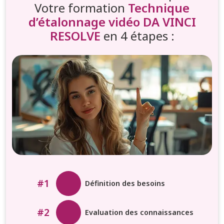
Votre formation
Technique
d’étalonnage vidéo DA VINCI
RESOLVE
en 4 étapes :
#1
Définition des besoins
#2
Evaluation des connaissances