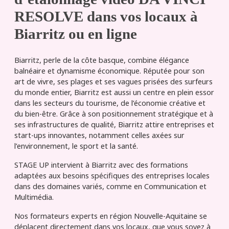
RESOLVE dans vos locaux à
Biarritz ou en ligne
Biarritz, perle de la côte basque, combine élégance
balnéaire et dynamisme économique. Réputée pour son
art de vivre, ses plages et ses vagues prisées des surfeurs
du monde entier, Biarritz est aussi un centre en plein essor
dans les secteurs du tourisme, de l’économie créative et
du bien-être. Grâce à son positionnement stratégique et à
ses infrastructures de qualité, Biarritz attire entreprises et
start-ups innovantes, notamment celles axées sur
l’environnement, le sport et la santé.
STAGE UP intervient à Biarritz avec des formations
adaptées aux besoins spécifiques des entreprises locales
dans des domaines variés, comme en Communication et
Multimédia.
Nos formateurs experts en région Nouvelle-Aquitaine se
déplacent directement dans vos locaux, que vous soyez à