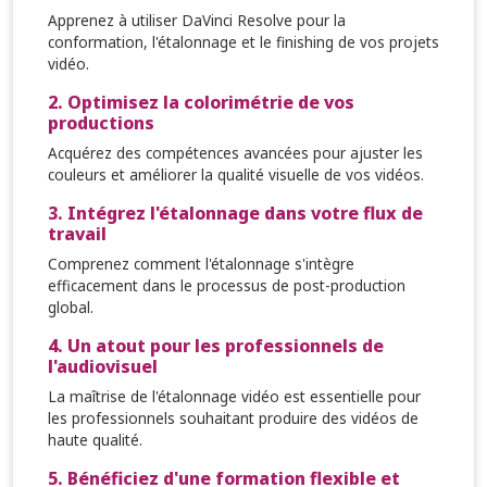
Apprenez à utiliser DaVinci Resolve pour la
conformation, l'étalonnage et le finishing de vos projets
vidéo.
2. Optimisez la colorimétrie de vos
productions
Acquérez des compétences avancées pour ajuster les
couleurs et améliorer la qualité visuelle de vos vidéos.
3. Intégrez l'étalonnage dans votre flux de
travail
Comprenez comment l'étalonnage s'intègre
efficacement dans le processus de post-production
global.
4. Un atout pour les professionnels de
l'audiovisuel
La maîtrise de l'étalonnage vidéo est essentielle pour
les professionnels souhaitant produire des vidéos de
haute qualité.
5. Bénéficiez d'une formation flexible et