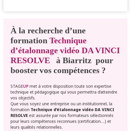
À la recherche d’une
formation
Technique
d’étalonnage vidéo DA VINCI
RESOLVE
à Biarritz pour
booster vos compétences ?
STAGE
UP
met à votre disposition toute son expertise
technique et pédagogique qui vous permettra d’atteindre
vos objectifs.
Que vous soyez une entreprise ou un institutionnel, la
formation
Technique d’étalonnage vidéo DA VINCI
RESOLVE
est assurée par nos formateurs sélectionnés
pour leurs compétences reconnues (certification….) et
leurs qualités relationnelles.