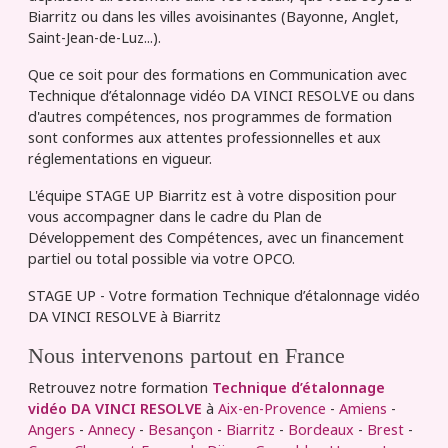
Biarritz ou dans les villes avoisinantes (Bayonne, Anglet,
Saint-Jean-de-Luz...).
Que ce soit pour des formations en Communication avec
Technique d’étalonnage vidéo DA VINCI RESOLVE ou dans
d'autres compétences, nos programmes de formation
sont conformes aux attentes professionnelles et aux
réglementations en vigueur.
L'équipe STAGE UP Biarritz est à votre disposition pour
vous accompagner dans le cadre du Plan de
Développement des Compétences, avec un financement
partiel ou total possible via votre OPCO.
STAGE UP - Votre formation Technique d’étalonnage vidéo
DA VINCI RESOLVE à Biarritz
Nous intervenons partout en France
Retrouvez notre formation
Technique d’étalonnage
vidéo DA VINCI RESOLVE
à
Aix-en-Provence
-
Amiens
-
Angers
-
Annecy
-
Besançon
-
Biarritz
-
Bordeaux
-
Brest
-