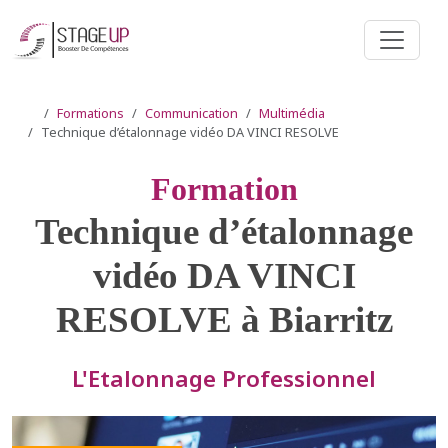
Formations
Communication
Multimédia
Technique d’étalonnage vidéo DA VINCI RESOLVE
Formation
Technique d’étalonnage
vidéo DA VINCI
RESOLVE à Biarritz
L'Etalonnage Professionnel