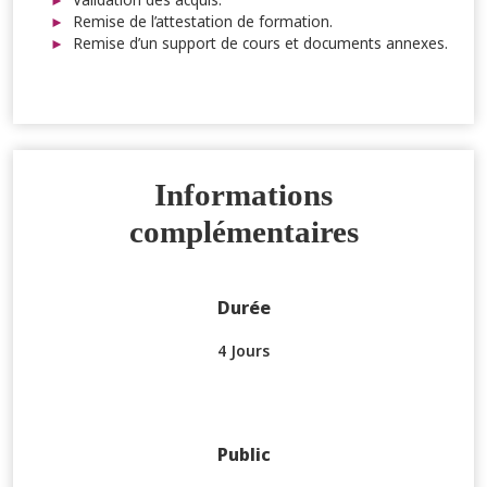
Remise de l’attestation de formation.
Remise d’un support de cours et documents annexes.
Informations
complémentaires
Durée
4 Jours
Public